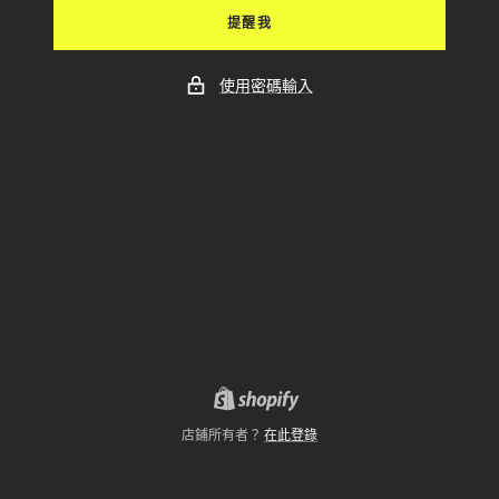
提醒我
使用密碼輸入
店鋪所有者？
在此登錄